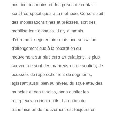
position des mains et des prises de contact
sont très spécifiques à la méthode. Ce sont soit
des mobilisations fines et précises, soit des
mobilisations globales. Il n’y a jamais
d’étirement segmentaire mais une sensation
d’allongement due à la répartition du
mouvement sur plusieurs articulations, le plus
souvent ce sont des manœuvres de soutien, de
poussée, de rapprochement de segments,
agissant aussi bien au niveau du squelette, des
muscles et des fascias, sans oublier les
récepteurs proprioceptifs. La notion de
transmission de mouvement est toujours en