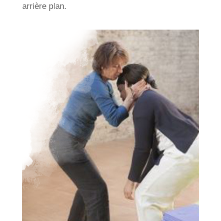
arrière plan.