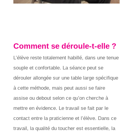
Comment se déroule-t-elle ?
L’élève reste totalement habillé, dans une tenue
souple et confortable. La séance peut se
dérouler allongée sur une table large spécifique
à cette méthode, mais peut aussi se faire
assise ou debout selon ce qu’on cherche à
mettre en évidence. Le travail se fait par le
contact entre la praticienne et l’élève. Dans ce
travail, la qualité du toucher est essentielle, la