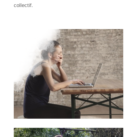
collectif.