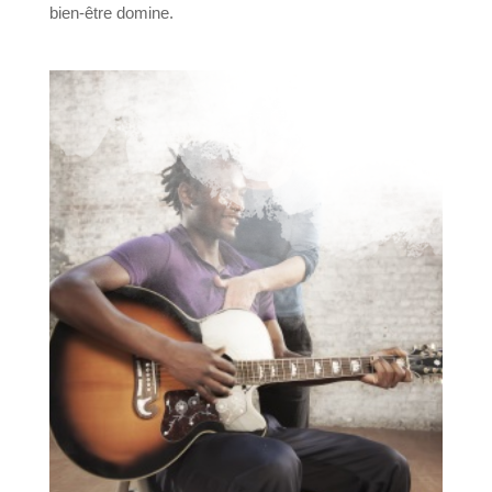
bien-être domine.