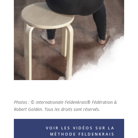
Photos : © internationale Feldenkrais® Fédération &
Robert Golden. Tous les droits sont réservés.
VOIR LES VIDÉOS SUR LA
MÉTHODE FELDENKRAIS