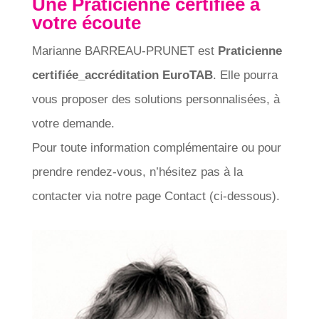
Une Praticienne certifiée à
votre écoute
Marianne BARREAU-PRUNET est
Praticienne
certifiée_accréditation EuroTAB
. Elle pourra
vous proposer des solutions personnalisées, à
votre demande.
Pour toute information complémentaire ou pour
prendre rendez-vous, n’hésitez pas à la
contacter via notre page Contact (ci-dessous).