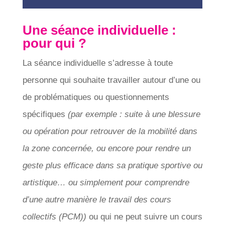
Une séance individuelle :
pour qui ?
La séance individuelle s’adresse à toute
personne qui souhaite travailler autour d’une ou
de problématiques ou questionnements
spécifiques
(par exemple : suite à une blessure
ou opération pour retrouver de la mobilité dans
la zone concernée, ou encore pour rendre un
geste plus efficace dans sa pratique sportive ou
artistique… ou simplement pour comprendre
d’une autre manière le travail des cours
collectifs (PCM))
ou qui ne peut suivre un cours