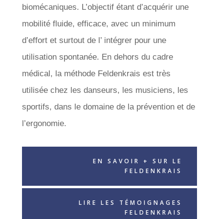
biomécaniques. L’objectif étant d’acquérir une
mobilité fluide, efficace, avec un minimum
d’effort et surtout de l’ intégrer pour une
utilisation spontanée. En dehors du cadre
médical, la méthode Feldenkrais est très
utilisée chez les danseurs, les musiciens, les
sportifs, dans le domaine de la prévention et de
l’ergonomie.
EN SAVOIR + SUR LE
FELDENKRAIS
LIRE LES TÉMOIGNAGES
FELDENKRAIS