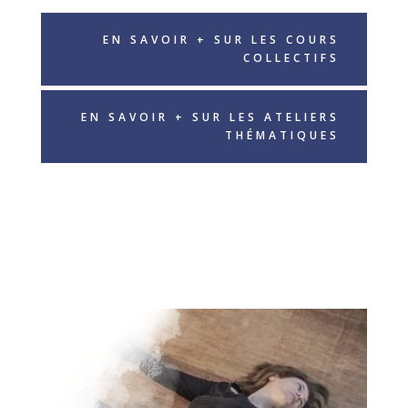
EN SAVOIR + SUR LES COURS
COLLECTIFS
EN SAVOIR + SUR LES ATELIERS
THÉMATIQUES