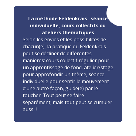
La méthode Feldenkrais : séance
individuelle, cours collectifs ou
ateliers thématiques
Selon les envies et les possibilités de
chacun(e), la pratique du Feldenkrais
peut se décliner de différentes
manières: cours collectif régulier pour
un apprentissage de fond, atelier/stage
pour approfondir un thème, séance
individuelle pour sentir le mouvement
d’une autre façon, guidé(e) par le
toucher. Tout peut se faire
séparément, mais tout peut se cumuler
aussi !