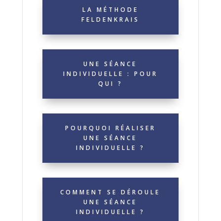
LA MÉTHODE
FELDENKRAIS
UNE SÉANCE
INDIVIDUELLE : POUR
QUI ?
POURQUOI RÉALISER
UNE SÉANCE
INDIVIDUELLE ?
COMMENT SE DÉROULE
UNE SÉANCE
INDIVIDUELLE ?