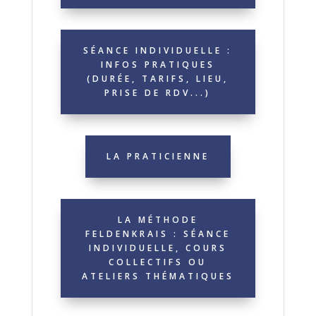
SÉANCE INDIVIDUELLE :
INFOS PRATIQUES
(DURÉE, TARIFS, LIEU,
PRISE DE RDV...)
LA PRATICIENNE
LA MÉTHODE
FELDENKRAIS : SÉANCE
INDIVIDUELLE, COURS
COLLECTIFS OU
ATELIERS THÉMATIQUES