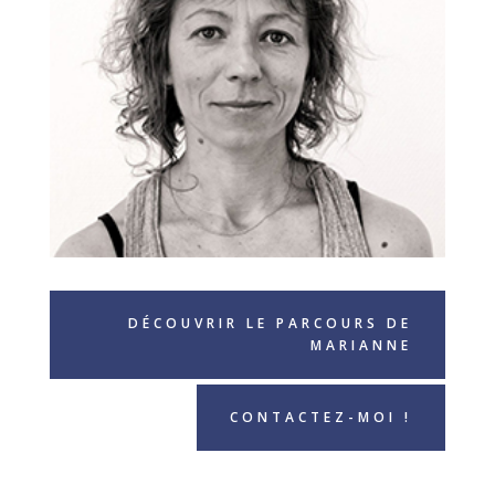
DÉCOUVRIR LE PARCOURS DE
MARIANNE
CONTACTEZ-MOI !