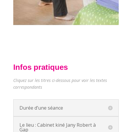
Infos pratiques
Cliquez sur les titres ci-dessous pour voir les textes
correspondants
Durée d’une séance
Le lieu : Cabinet kiné Jany Robert à
Gap