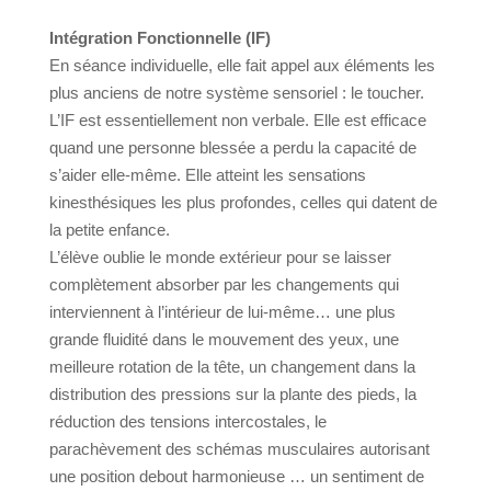
Intégration Fonctionnelle (IF)
En séance individuelle, elle fait appel aux éléments les
plus anciens de notre système sensoriel : le toucher.
L’IF est essentiellement non verbale. Elle est efficace
quand une personne blessée a perdu la capacité de
s’aider elle-même. Elle atteint les sensations
kinesthésiques les plus profondes, celles qui datent de
la petite enfance.
L’élève oublie le monde extérieur pour se laisser
complètement absorber par les changements qui
interviennent à l’intérieur de lui-même… une plus
grande fluidité dans le mouvement des yeux, une
meilleure rotation de la tête, un changement dans la
distribution des pressions sur la plante des pieds, la
réduction des tensions intercostales, le
parachèvement des schémas musculaires autorisant
une position debout harmonieuse … un sentiment de