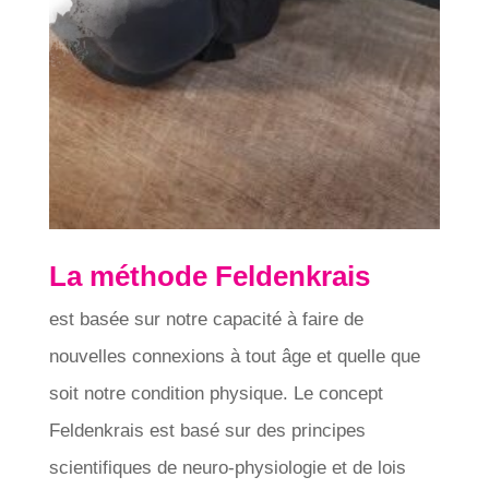
La méthode Feldenkrais
est basée sur notre capacité à faire de
nouvelles connexions à tout âge et quelle que
soit notre condition physique. Le concept
Feldenkrais est basé sur des principes
scientifiques de neuro-physiologie et de lois