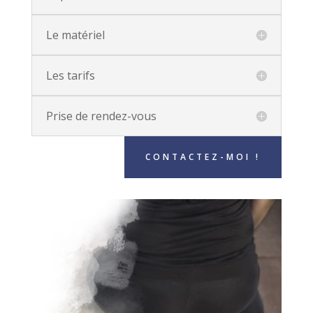
Le matériel
Les tarifs
Prise de rendez-vous
CONTACTEZ-MOI !