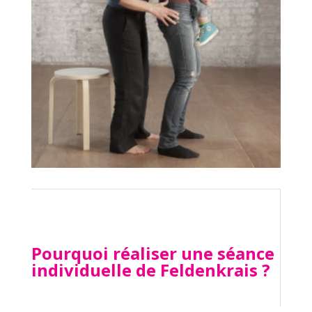
Pourquoi réaliser une séance
individuelle de Feldenkrais ?