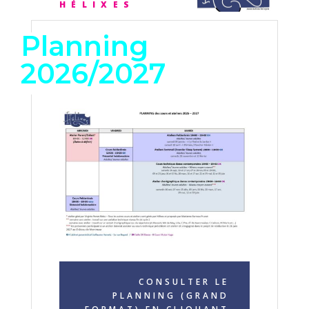
HÉLIXES
Planning
2026/2027
CONSULTER LE
PLANNING (GRAND