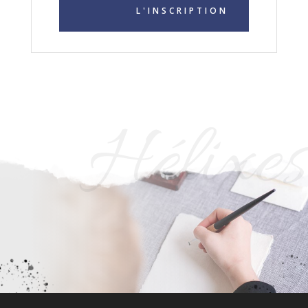
L'INSCRIPTION
Hélixes