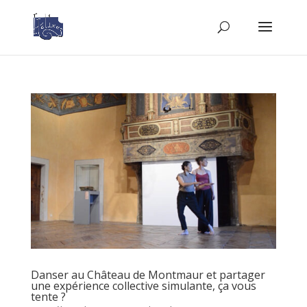
Danser au Château de Montmaur et partager
une expérience collective simulante, ça vous
tente ?