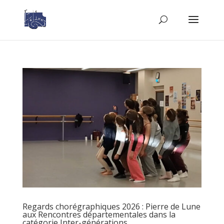
Regards chorégraphiques 2026 : Pierre de Lune
aux Rencontres départementales dans la
catégorie Inter-générations