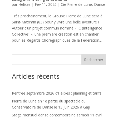
par
Hélixes
|
Fév 11, 2026
|
Cie Pierre de Lune
,
Danse
Très prochainement, le Groupe Pierre de Lune sera à
Saint-Maximin (83) pour y vivre une belle aventure !
Autour d’un projet commun nommé « IC (Intelligence
Collective) », une première création est en chantier
pour les Regards Chorégraphiques de la Fédération...
Rechercher
Articles récents
Rentrée septembre 2026 d’Hélixes : planning et tarifs
Pierre de Lune en 1e partie du spectacle du
Conservatoire de Danse le 13 juin 2026 à Gap
Stage mensuel danse contemporaine samedi 11 avril