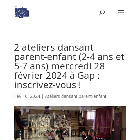
2 ateliers dansant
parent-enfant (2-4 ans et
5-7 ans) mercredi 28
février 2024 à Gap :
inscrivez-vous !
Fév 16, 2024
|
Ateliers dansant parent-enfant