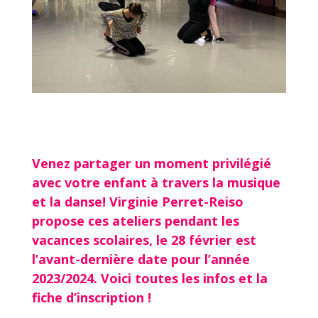
Venez partager un moment privilégié
avec votre enfant à travers la musique
et la danse!
Virginie Perret-Reiso
propose ces ateliers pendant les
vacances scolaires, le 28 février est
l’avant-dernière date pour l’année
2023/2024.
Voici toutes les infos et la
fiche d’inscription !