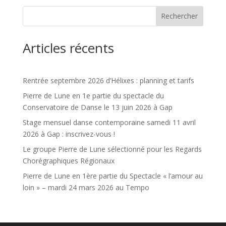
Rechercher
Articles récents
Rentrée septembre 2026 d’Hélixes : planning et tarifs
Pierre de Lune en 1e partie du spectacle du
Conservatoire de Danse le 13 juin 2026 à Gap
Stage mensuel danse contemporaine samedi 11 avril
2026 à Gap : inscrivez-vous !
Le groupe Pierre de Lune sélectionné pour les Regards
Chorégraphiques Régionaux
Pierre de Lune en 1ère partie du Spectacle « l’amour au
loin » – mardi 24 mars 2026 au Tempo