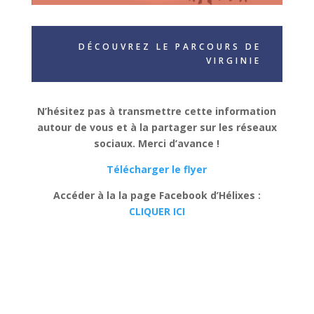
DÉCOUVREZ LE PARCOURS DE
VIRGINIE
N’hésitez pas à transmettre cette information
autour de vous et à la partager sur les réseaux
sociaux. Merci d’avance !
Télécharger le flyer
Accéder à la la page Facebook d’Hélixes :
CLIQUER ICI