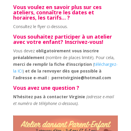
Vous voulez en savoir plus sur ces
ateliers, connaître les dates et
horaires, les tarifs… ?
Consultez le flyer ci-dessous.
Vous souhaitez participer à un atelier
avec votre enfant? Inscrivez-vous!
Vous devez
obligatoirement vous inscrire
préalablement
(nombre de places limité). Pour cela,
merci de remplir la fiche d’inscription
(
téléchargez-
la ICI
)
et de la renvoyer dès que possible à
l’adresse e-mail :
perretvirginie@hotmail.com
Vous avez une question ?
N’hésitez pas à contacter Virginie
(adresse e-mail
et numéro de téléphone ci-dessous)
.