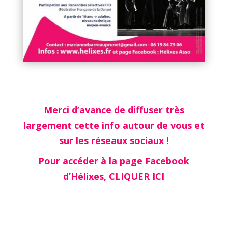
Merci d’avance de diffuser très
largement cette info autour de vous et
sur les réseaux sociaux !
Pour accéder à la page Facebook
d’Hélixes,
CLIQUER ICI