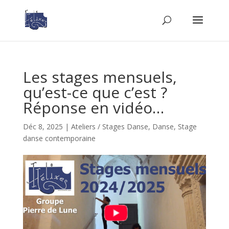
Les stages mensuels,
qu’est-ce que c’est ?
Réponse en vidéo…
Déc 8, 2025
|
Ateliers / Stages Danse
,
Danse
,
Stage
danse contemporaine