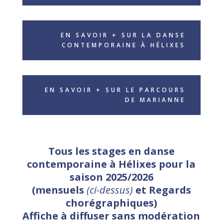
EN SAVOIR + SUR LA DANSE
CONTEMPORAINE À HÉLIXES
EN SAVOIR + SUR LE PARCOURS
DE MARIANNE
Tous les stages en danse
contemporaine à Hélixes pour la
saison 2025/2026
(mensuels
(ci-dessus)
et Regards
chorégraphiques)
Affiche à diffuser sans modération