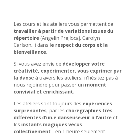
Les cours et les ateliers vous permettent de
travailler à partir de variations issues du
répertoire
(Angelin Prejlocaj, Carolyn
Carlson…) dans
le respect du corps et la
bienveillance.
Si vous avez envie de
développer votre
créativité, expérimenter, vous exprimer par
la danse
à travers les ateliers
,
n’hésitez pas à
nous rejoindre pour passer un
moment
convivial et enrichissant.
Les ateliers sont toujours des
expériences
surprenantes,
par les
chorégraphies très
différentes d’un.e danseuse.eur à l’autre
et
les
instants magiques vécus
collectivement
… en 1 heure seulement.