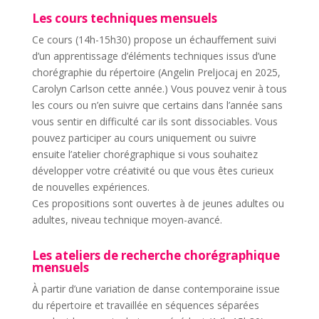
Les cours techniques mensuels
Ce cours (14h-15h30) propose un échauffement suivi
d’un apprentissage d’éléments techniques issus d’une
chorégraphie du répertoire (Angelin Preljocaj en 2025,
Carolyn Carlson cette année.) Vous pouvez venir à tous
les cours ou n’en suivre que certains dans l’année sans
vous sentir en difficulté car ils sont dissociables. Vous
pouvez participer au cours uniquement ou suivre
ensuite l’atelier chorégraphique si vous souhaitez
développer votre créativité ou que vous êtes curieux
de nouvelles expériences.
Ces propositions sont ouvertes à de jeunes adultes ou
adultes, niveau technique moyen-avancé.
Les ateliers de recherche chorégraphique
mensuels
À partir d’une variation de danse contemporaine issue
du répertoire et travaillée en séquences séparées