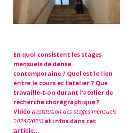
En quoi consistent les stages
mensuels de danse
contemporaine ? Quel est le lien
entre le cours et l’atelier ? Que
travaille-t-on durant l’atelier de
recherche chorégraphique ?
Vidéo
(restitution des stages mensuels
2024/2025)
et infos dans cet
article…