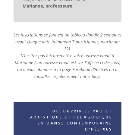
Marianne, professeure
Les inscriptions se font via un tableau doodle 2 semaines
avant chaque date (minimum 7 participants, maximum
12).
N’hésitez pas à transmettre votre adresse email à
Marianne (son adresse email est sur l’affiche ci-dessous)
ou à vous abonner à la page Facebook d’Hélixes ou à
consulter régulièrement notre blog.
DÉCOUVRIR LE PROJET
ARTISTIQUE ET PÉDAGOGIQUE
EN DANSE CONTEMPORAINE
D'HÉLIXES