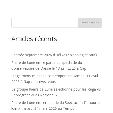
Rechercher
Articles récents
Rentrée septembre 2026 d’Hélixes : planning et tarifs
Pierre de Lune en 1e partie du spectacle du
Conservatoire de Danse le 13 juin 2026 à Gap
Stage mensuel danse contemporaine samedi 11 avril
2026 à Gap : inscrivez-vous !
Le groupe Pierre de Lune sélectionné pour les Regards
Chorégraphiques Régionaux
Pierre de Lune en 1ère partie du Spectacle « l’amour au
loin » – mardi 24 mars 2026 au Tempo