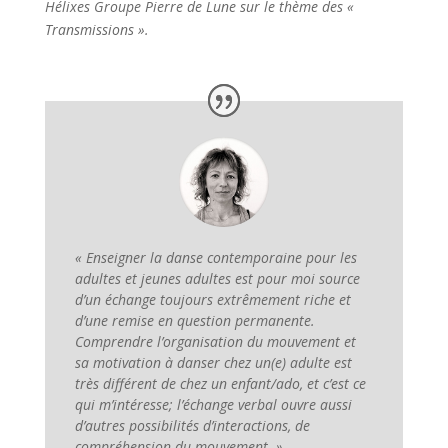
Hélixes Groupe Pierre de Lune sur le thème des «
Transmissions ».
« Enseigner la danse contemporaine pour les
adultes et jeunes adultes est pour moi source
d’un échange toujours extrêmement riche et
d’une remise en question permanente.
Comprendre l’organisation du mouvement et
sa motivation à danser chez un(e) adulte est
très différent de chez un enfant/ado, et c’est ce
qui m’intéresse; l’échange verbal ouvre aussi
d’autres possibilités d’interactions, de
compréhension du mouvement. »