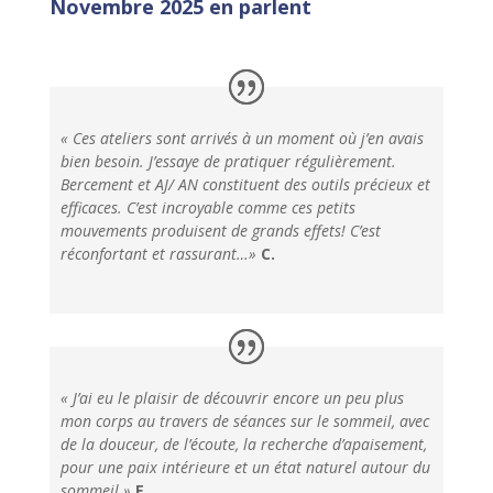
Novembre 2025 en parlent
« Ces ateliers sont arrivés à un moment où j’en avais
bien besoin. J’essaye de pratiquer régulièrement.
Bercement et AJ/ AN constituent des outils précieux et
efficaces. C’est incroyable comme ces petits
mouvements produisent de grands effets! C’est
réconfortant et rassurant…»
C.
« J’ai eu le plaisir de découvrir encore un peu plus
mon corps au travers de séances sur le sommeil, avec
de la douceur, de l’écoute, la recherche d’apaisement,
pour une paix intérieure et un état naturel autour du
sommeil.»
E.