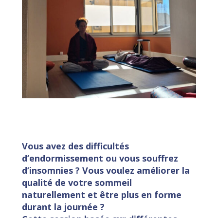
Vous avez des difficultés
d’endormissement ou vous souffrez
d’insomnies ? Vous voulez améliorer la
qualité de votre sommeil
naturellement et être plus en forme
durant la journée ?