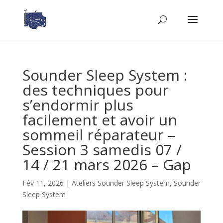
Sounder Sleep System :
des techniques pour
s’endormir plus
facilement et avoir un
sommeil réparateur –
Session 3 samedis 07 /
14 / 21 mars 2026 – Gap
Fév 11, 2026
|
Ateliers Sounder Sleep System
,
Sounder
Sleep System