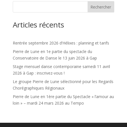
Rechercher
Articles récents
Rentrée septembre 2026 d’Hélixes : planning et tarifs
Pierre de Lune en 1e partie du spectacle du
Conservatoire de Danse le 13 juin 2026 à Gap
Stage mensuel danse contemporaine samedi 11 avril
2026 à Gap : inscrivez-vous !
Le groupe Pierre de Lune sélectionné pour les Regards
Chorégraphiques Régionaux
Pierre de Lune en 1ère partie du Spectacle « l’amour au
loin » – mardi 24 mars 2026 au Tempo