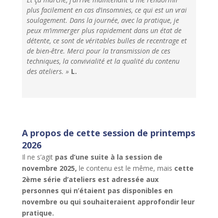
plus facilement en cas d’insomnies, ce qui est un vrai
soulagement. Dans la journée, avec la pratique, je
peux m’immerger plus rapidement dans un état de
détente, ce sont de véritables bulles de recentrage et
de bien-être. Merci pour la transmission de ces
techniques, la convivialité et la qualité du contenu
des ateliers. »
L.
A propos de cette session de printemps
2026
Il ne s’agit
pas d’une suite à la session de
novembre 2025,
le contenu est le même, mais
cette
2ème série d’ateliers est adressée aux
personnes qui n’étaient pas disponibles en
novembre ou qui souhaiteraient approfondir leur
pratique.