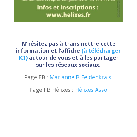
N’hésitez pas à transmettre cette
information et l’affiche
(à télécharger
ICI)
autour de vous et à les partager
sur les réseaux sociaux.
Page FB :
Marianne B Feldenkrais
Page FB Hélixes :
Hélixes Asso