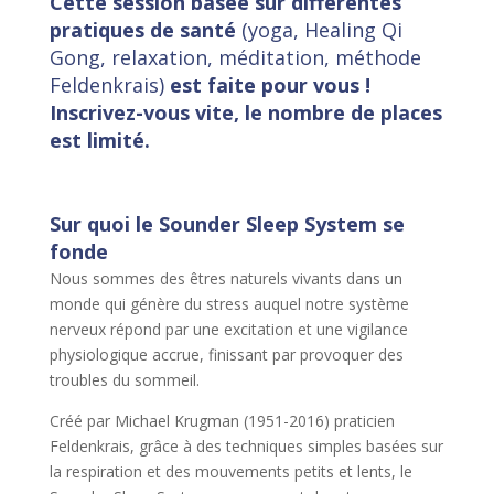
Cette session basée sur différentes
pratiques de santé
(yoga, Healing Qi
Gong, relaxation, méditation, méthode
Feldenkrais)
est faite pour vous !
Inscrivez-vous vite, le nombre de places
est limité.
Sur quoi le Sounder Sleep System se
fonde
Nous sommes des êtres naturels vivants dans un
monde qui génère du stress auquel notre système
nerveux répond par une excitation et une vigilance
physiologique accrue, finissant par provoquer des
troubles du sommeil.
Créé par Michael Krugman (1951-2016) praticien
Feldenkrais, grâce à des techniques simples basées sur
la respiration et des mouvements petits et lents, le