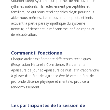
Sounder Sleep System nous permet de retrouver nos
rythmes naturels ; ils redeviennent perceptibles et
familiers, ce qui nous rend capables d’agir pour nous
aider nous-mêmes. Les mouvements petits et lents
activent la partie parasympathique du système
nerveux, déclenchant le mécanisme inné de repos et
de récupération.
Comment il fonctionne
Chaque atelier expérimente différentes techniques
(Respiration Naturelle Consciente, Bercements,
Apaiseurs de jour et Apaiseurs de nuit) afin d’apprendre
à glisser d’un état de vigilance éveillé vers un état de
profonde détente physique et mentale, propice à
l’endormissement.
Les participantes de la session de